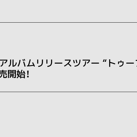
アルバムリリースツアー “トゥー
売開始！