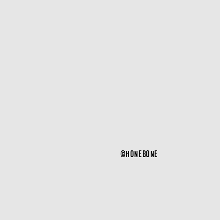
©HONEBONE