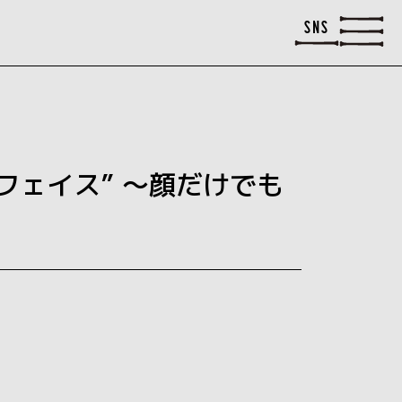
SNS
フェイス” ～顔だけでも